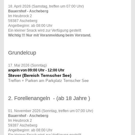
18. April 2026 (Samstag, treffen um 07:00 Uhr)
Bauernhof - Ascheberg
Im Heubrock 2
59387 Ascheberg
Angelbeginn: ab 08:00 Uhr
Ein kleiner Snack wird zur Verfügung gestellt
Wichtig !!! Nur mit Voranmeldung beim Vorstand.
Grundelcup
17. Mai 2026 (Sonntag)
angeln von 09:00 Uhr - 12:00 Uhr
Stever (Bereich Ternscher See)
Treffen + Parken am Parkplatz Ternscher See
2. Forellenangeln - (ab 18 Jahre )
01. November 2026 (Sonntag, treffen um 07:00 Uhr)
Bauernhof - Ascheberg
Im Heubrock 2
59387 Ascheberg
Angelbeginn: ab 08:00 Uhr
Ein kleiner Snack wird zur Verfügung gestellt